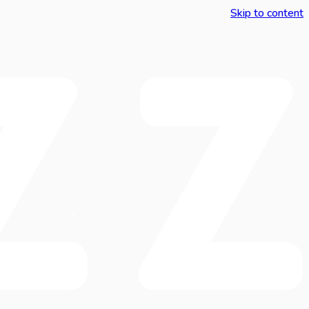
Skip to content