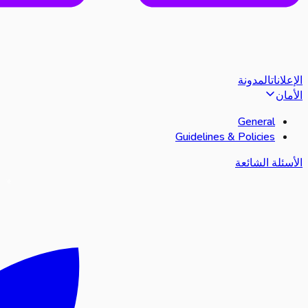
المدونة
الإعلانات
الأمان
General
Guidelines & Policies
الأسئلة الشائعة