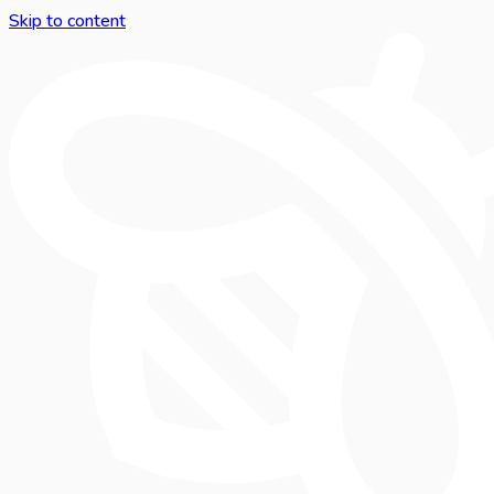
Skip to content