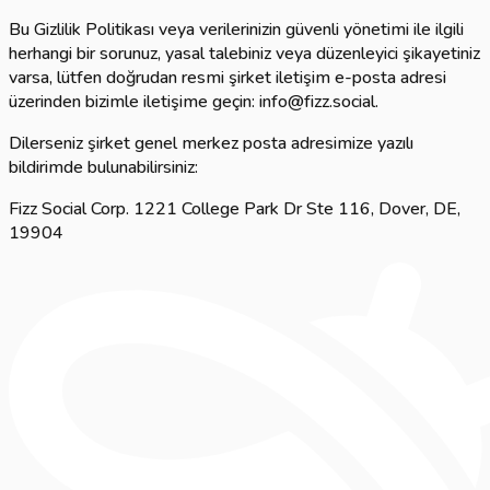
Bu Gizlilik Politikası veya verilerinizin güvenli yönetimi ile ilgili
herhangi bir sorunuz, yasal talebiniz veya düzenleyici şikayetiniz
varsa, lütfen doğrudan resmi şirket iletişim e-posta adresi
üzerinden bizimle iletişime geçin: info@fizz.social.
Dilerseniz şirket genel merkez posta adresimize yazılı
bildirimde bulunabilirsiniz:
Fizz Social Corp. 1221 College Park Dr Ste 116, Dover, DE,
19904