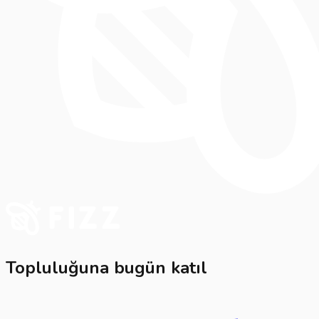
Topluluğuna bugün katıl