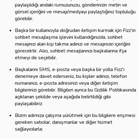
paylaşıldığı andaki rumuzunuzu, gönderinizin metin ve
görsel içeriğini ve mesajı/medyayı paylaştığınız topluluğu
görebilir.
Başka bir kullanıcıyla doğrudan iletişim kurmak için Fizz'in
sohbet mesajlaşma işlevini kullandığınızda, sohbet
mesajınızı alan kişi takma adınızı ve mesajınızın içeriğini
görecektir. Alıcı, sohbet mesajlarınızı başkalarına ifşa
etmeyi de seçebilir.
Başkalarını SMS, e-posta veya başka bir yolla Fizz'i
denemeye davet ederseniz, bu kişiler adınızı, telefon
numaranızı, e-posta adresinizi veya diğer iletişim
bilgilerinizi görebilir. Bilgileri ayrıca bu Gizlilik Politikasında
açıklanan şekilde veya aşağıda belirtildiği gibi
paylaşabiliriz:
Bizim adımıza çalışma yürütmek için bu bilgilere erişmesi
gereken satıcılar, danışmanlar ve diğer hizmet
sağlayıcılarla;